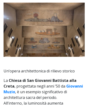
Un’opera architettonica di rilievo storico
La
Chiesa di San Giovanni Battista alla
Creta
, progettata negli anni ’50 da
Giovanni
Muzio
, è un esempio significativo di
architettura sacra del periodo.
All’interno, la luminosità aumenta