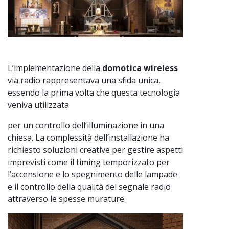
L’implementazione della
domotica wireless
via radio rappresentava una sfida unica,
essendo la prima volta che questa tecnologia
veniva utilizzata
per un controllo dell’illuminazione in una
chiesa. La complessità dell’installazione ha
richiesto soluzioni creative per gestire aspetti
imprevisti come il timing temporizzato per
l’accensione e lo spegnimento delle lampade
e il controllo della qualità del segnale radio
attraverso le spesse murature.