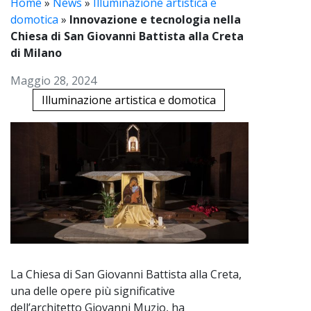
Home
»
News
»
Illuminazione artistica e
domotica
»
Innovazione e tecnologia nella
Chiesa di San Giovanni Battista alla Creta
di Milano
Maggio 28, 2024
Illuminazione artistica e domotica
La Chiesa di San Giovanni Battista alla Creta,
una delle opere più significative
dell’architetto Giovanni Muzio, ha