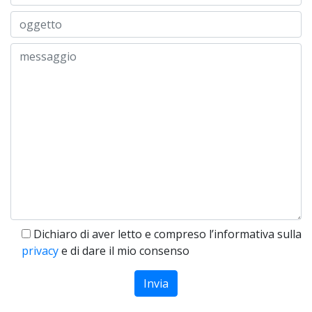
Dichiaro di aver letto e compreso l’informativa sulla
privacy
e di dare il mio consenso