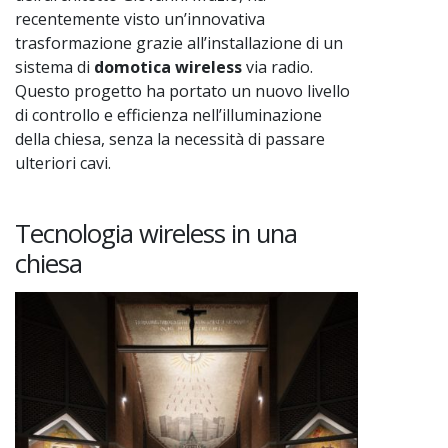
recentemente visto un’innovativa
trasformazione grazie all’installazione di un
sistema di
domotica wireless
via radio.
Questo progetto ha portato un nuovo livello
di controllo e efficienza nell’illuminazione
della chiesa, senza la necessità di passare
ulteriori cavi.
Tecnologia wireless in una
chiesa