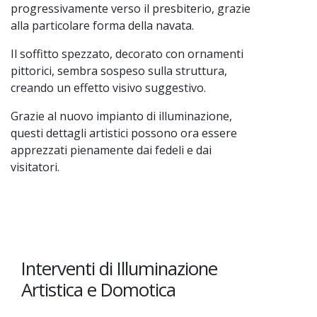
progressivamente verso il presbiterio, grazie
alla particolare forma della navata.
Il soffitto spezzato, decorato con ornamenti
pittorici, sembra sospeso sulla struttura,
creando un effetto visivo suggestivo.
Grazie al nuovo impianto di illuminazione,
questi dettagli artistici possono ora essere
apprezzati pienamente dai fedeli e dai
visitatori.
Interventi di Illuminazione
Artistica e Domotica