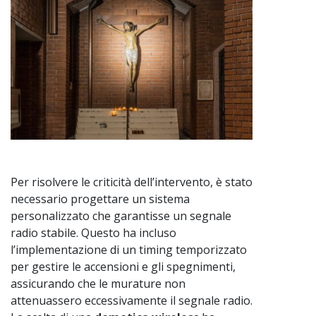
Per risolvere le criticità dell’intervento, è stato
necessario progettare un sistema
personalizzato che garantisse un segnale
radio stabile. Questo ha incluso
l’implementazione di un timing temporizzato
per gestire le accensioni e gli spegnimenti,
assicurando che le murature non
attenuassero eccessivamente il segnale radio.