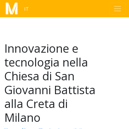
IT
Innovazione e
tecnologia nella
Chiesa di San
Giovanni Battista
alla Creta di
Milano