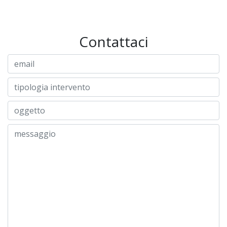
Contattaci