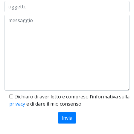
Dichiaro di aver letto e compreso l’informativa sulla
privacy
e di dare il mio consenso