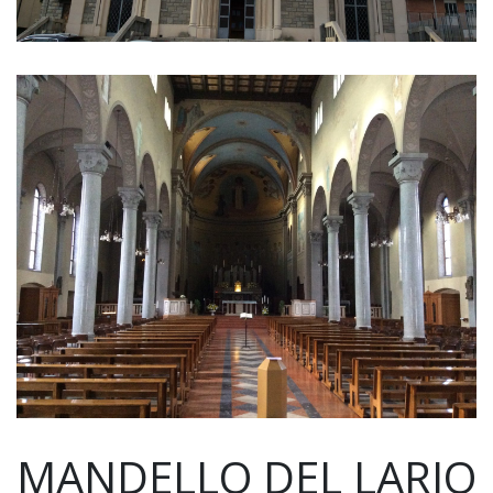
MANDELLO DEL LARIO