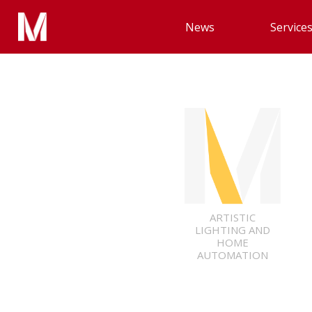
News
Service
ARTISTIC
LIGHTING AND
HOME
AUTOMATION