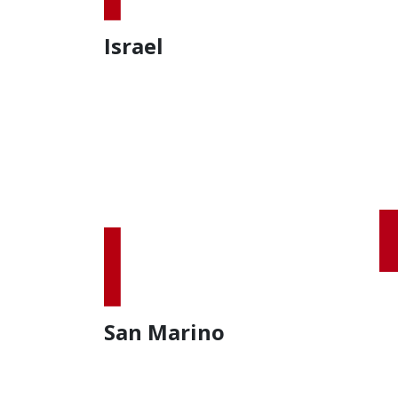
Israel
San Marino