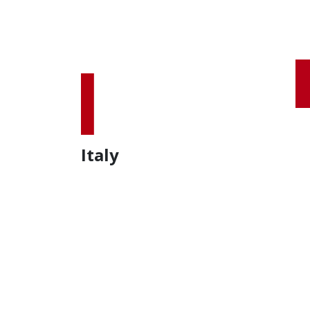
Italy