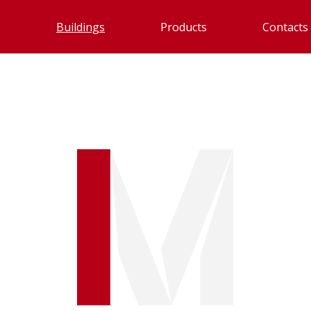
s
Buildings
Products
Contacts