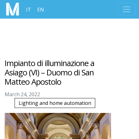
IT
EN
Impianto di illuminazione a
Asiago (VI) – Duomo di San
Matteo Apostolo
March 24, 2022
Lighting and home automation