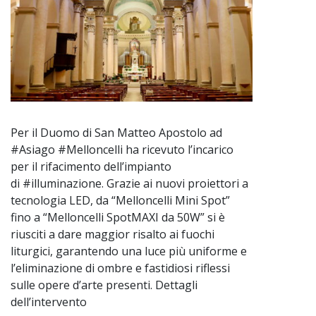
Per il Duomo di San Matteo Apostolo ad
#Asiago #Melloncelli ha ricevuto l’incarico
per il rifacimento dell’impianto
di #illuminazione. Grazie ai nuovi proiettori a
tecnologia LED, da “Melloncelli Mini Spot”
fino a “Melloncelli SpotMAXI da 50W” si è
riusciti a dare maggior risalto ai fuochi
liturgici, garantendo una luce più uniforme e
l’eliminazione di ombre e fastidiosi riflessi
sulle opere d’arte presenti. Dettagli
dell’intervento