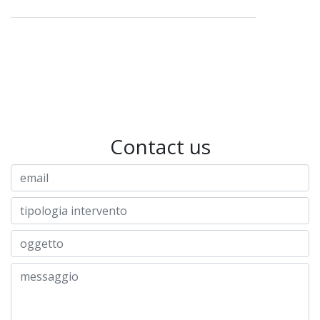
Contact us