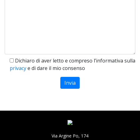
Dichiaro di aver letto e compreso l’informativa sulla
privacy
e di dare il mio consenso
Via Argine Po, 174