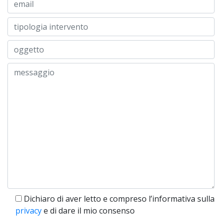
Dichiaro di aver letto e compreso l’informativa sulla
privacy
e di dare il mio consenso