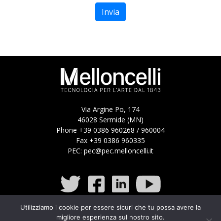
Via Argine Po, 174
46028 Sermide (MN)
Phone +39 0386 960268 / 960004
Fax +39 0386 960335
PEC:
pec@pec.melloncelli.it
Utilizziamo i cookie per essere sicuri che tu possa avere la
migliore esperienza sul nostro sito.