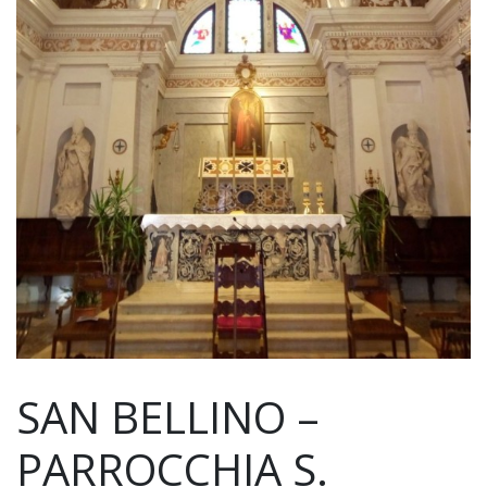
SAN BELLINO –
PARROCCHIA S.