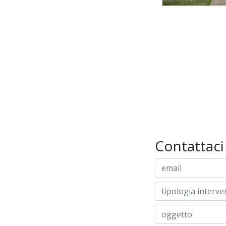
Contattaci