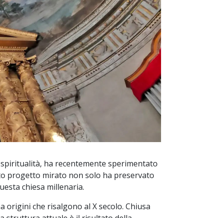
e spiritualità, ha recentemente sperimentato
to progetto mirato non solo ha preservato
uesta chiesa millenaria.
a origini che risalgono al X secolo. Chiusa