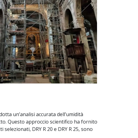
ndotta un’analisi accurata dell’umidità
atto. Questo approccio scientifico ha fornito
ti selezionati, DRY R 20 e DRY R 25, sono