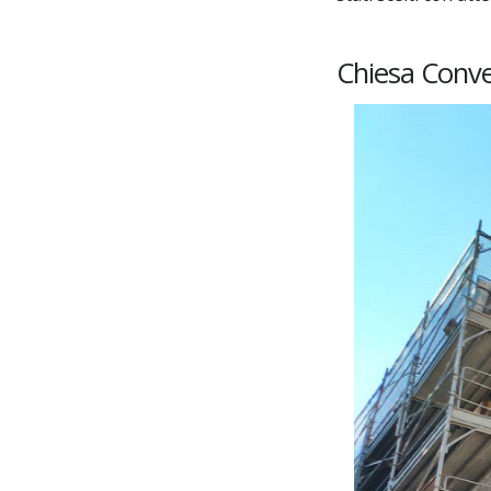
Chiesa Conve