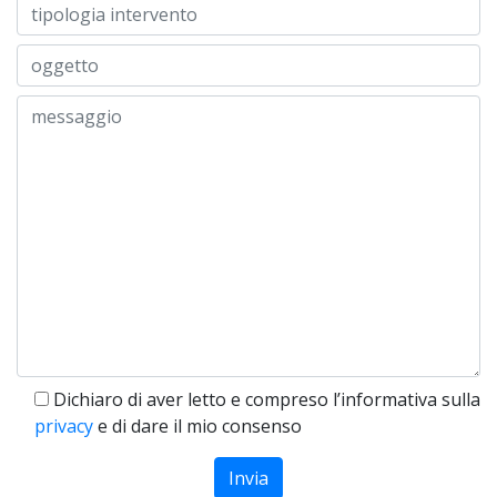
Dichiaro di aver letto e compreso l’informativa sulla
privacy
e di dare il mio consenso