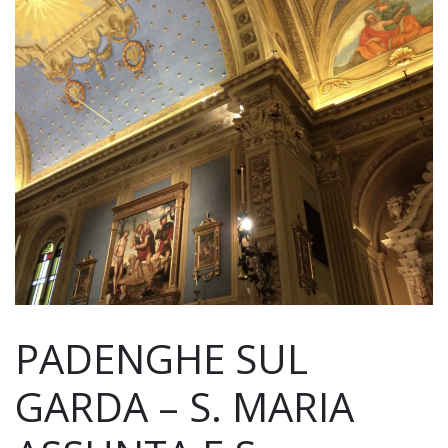
PADENGHE SUL
GARDA – S. MARIA