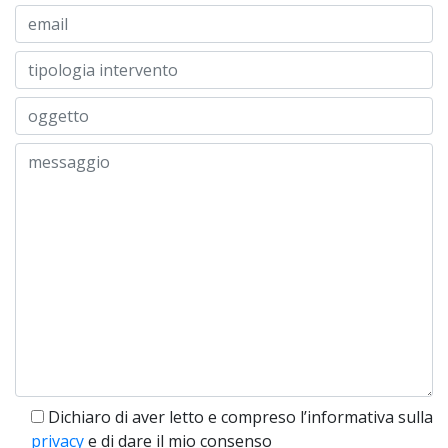
Dichiaro di aver letto e compreso l’informativa sulla
privacy
e di dare il mio consenso